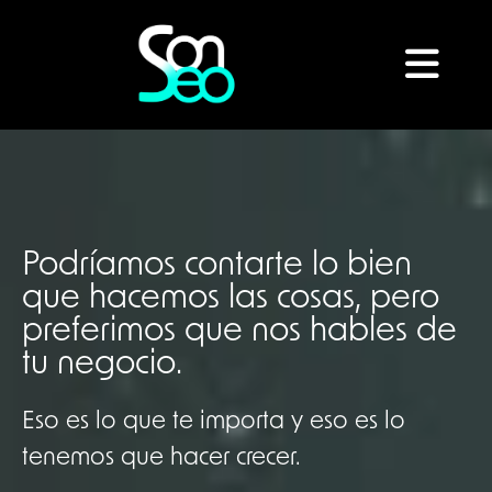
Podríamos contarte lo bien
que hacemos las cosas, pero
preferimos que nos hables de
tu negocio.
Eso es lo que te importa y eso es lo
tenemos que hacer crecer.