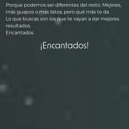
Porque podemos ser diferentes del resto. Mejores,
más guapos o más listos, pero qué más te da.
Lo que buscas son los que te vayan a dar mejores
resultados.
Encantados.
¡Encantados!